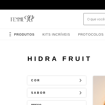
PRODUTOS
KITS INCRÍVEIS
PROTOCOLOS
HIDRA FRUIT
COR
SABOR