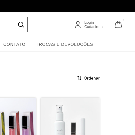
0
Login
Cadastre-se
CONTATO
TROCAS E DEVOLUÇÕES
Ordenar