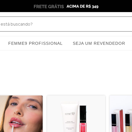
FEMME9 PROFISSIONAL
SEJA UM REVENDEDOR