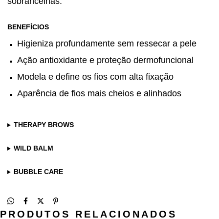
sobrancelhas.
BENEFÍCIOS
Higieniza profundamente sem ressecar a pele
Ação antioxidante e proteção dermofuncional
Modela e define os fios com alta fixação
Aparência de fios mais cheios e alinhados
THERAPY BROWS
WILD BALM
BUBBLE CARE
PRODUTOS RELACIONADOS