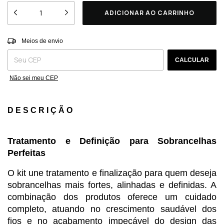
Entregas para o CEP:
ALTERAR CEP
Meios de envio
CALCULAR
Não sei meu CEP
DESCRIÇÃO
Tratamento e Definição para Sobrancelhas 
Perfeitas
O kit une tratamento e finalização para quem deseja 
sobrancelhas mais fortes, alinhadas e definidas. A 
combinação dos produtos oferece um cuidado 
completo, atuando no crescimento saudável dos 
fios e no acabamento impecável do design das 