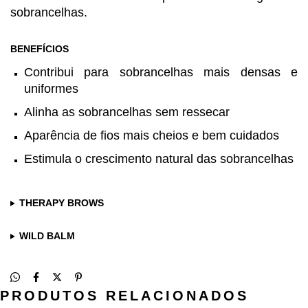
sobrancelhas.
BENEFÍCIOS
Contribui para sobrancelhas mais densas e
uniformes
Alinha as sobrancelhas sem ressecar
Aparência de fios mais cheios e bem cuidados
Estimula o crescimento natural das sobrancelhas
THERAPY BROWS
WILD BALM
PRODUTOS RELACIONADOS